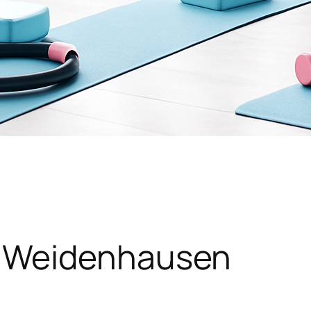
 Weidenhausen