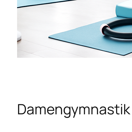
Damengymnastik