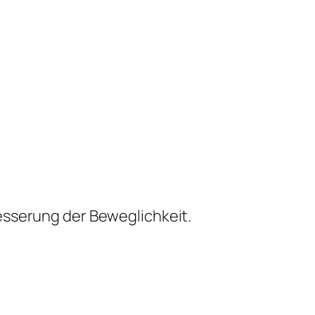
esserung der Beweglichkeit.