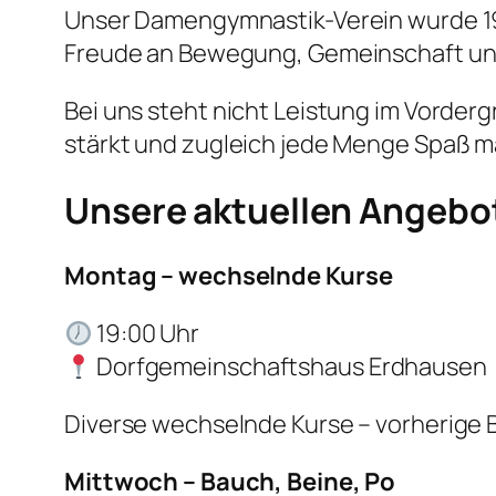
Unser Damengymnastik-Verein wurde 1988
Freude an Bewegung, Gemeinschaft un
Bei uns steht nicht Leistung im Vorde
stärkt und zugleich jede Menge Spaß mac
Unsere aktuellen Angebo
Montag – wechselnde Kurse
19:00 Uhr
Dorfgemeinschaftshaus Erdhausen
Diverse wechselnde Kurse – vorherige
Mittwoch – Bauch, Beine, Po