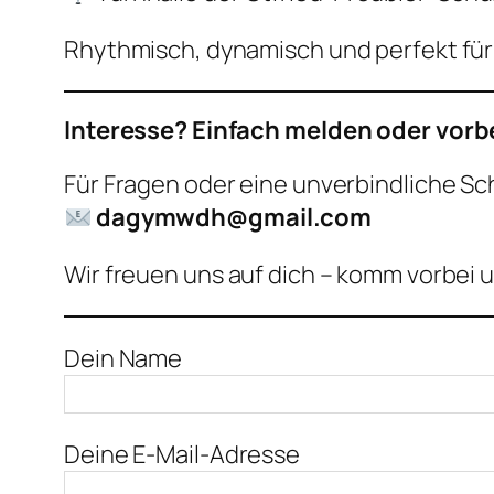
Rhythmisch, dynamisch und perfekt für
Interesse? Einfach melden oder vor
Für Fragen oder eine unverbindliche S
dagymwdh@gmail.com
Wir freuen uns auf dich – komm vorbei 
Dein Name
Deine E-Mail-Adresse