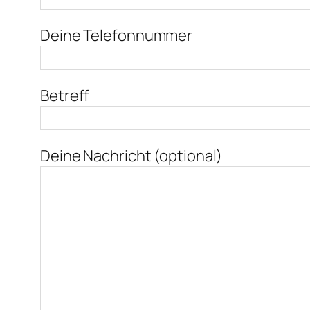
Deine Telefonnummer
Betreff
Deine Nachricht (optional)