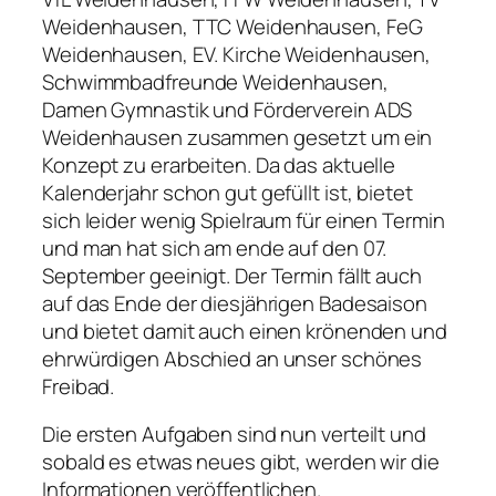
Weidenhausen, TTC Weidenhausen, FeG
Weidenhausen, EV. Kirche Weidenhausen,
Schwimmbadfreunde Weidenhausen,
Damen Gymnastik und Förderverein ADS
Weidenhausen zusammen gesetzt um ein
Konzept zu erarbeiten. Da das aktuelle
Kalenderjahr schon gut gefüllt ist, bietet
sich leider wenig Spielraum für einen Termin
und man hat sich am ende auf den 07.
September geeinigt. Der Termin fällt auch
auf das Ende der diesjährigen Badesaison
und bietet damit auch einen krönenden und
ehrwürdigen Abschied an unser schönes
Freibad.
Die ersten Aufgaben sind nun verteilt und
sobald es etwas neues gibt, werden wir die
Informationen veröffentlichen.