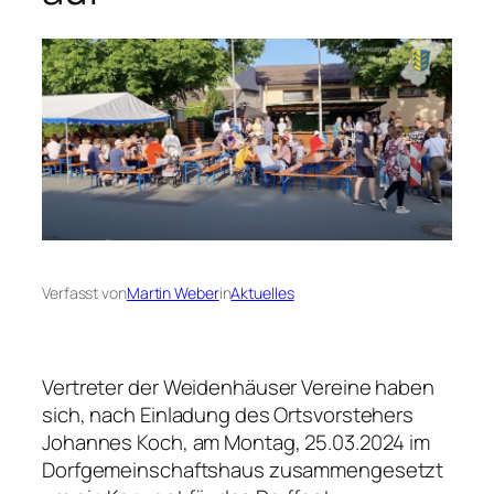
Verfasst von
Martin Weber
in
Aktuelles
Vertreter der Weidenhäuser Vereine haben
sich, nach Einladung des Ortsvorstehers
Johannes Koch, am Montag, 25.03.2024 im
Dorfgemeinschaftshaus zusammengesetzt