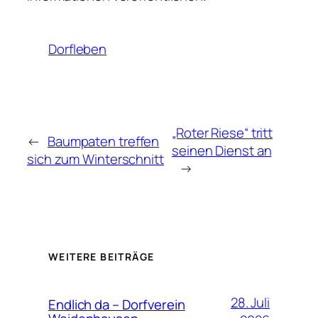
Dorfleben
„Roter Riese“ tritt
←
Baumpaten treffen
seinen Dienst an
sich zum Winterschnitt
→
WEITERE BEITRÄGE
28. Juli
Endlich da – Dorfverein