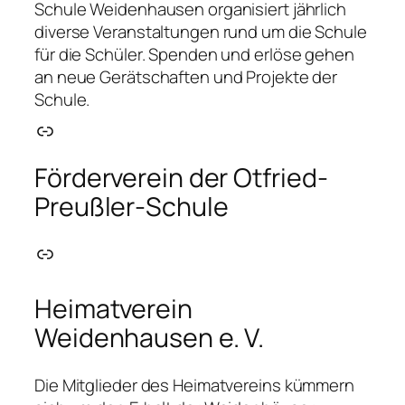
Schule Weidenhausen organisiert jährlich
diverse Veranstaltungen rund um die Schule
für die Schüler. Spenden und erlöse gehen
an neue Gerätschaften und Projekte der
Schule.
Link
Förderverein der Otfried-
Preußler-Schule
Link
Heimatverein
Weidenhausen e. V.
Die Mitglieder des Heimatvereins kümmern