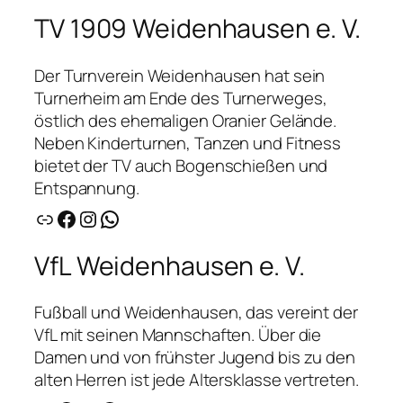
TV 1909 Weidenhausen e. V.
Der Turnverein Weidenhausen hat sein
Turnerheim am Ende des Turnerweges,
östlich des ehemaligen Oranier Gelände.
Neben Kinderturnen, Tanzen und Fitness
bietet der TV auch Bogenschießen und
Entspannung.
Link
Facebook
Instagram
WhatsApp
VfL Weidenhausen e. V.
Fußball und Weidenhausen, das vereint der
VfL mit seinen Mannschaften. Über die
Damen und von frühster Jugend bis zu den
alten Herren ist jede Altersklasse vertreten.