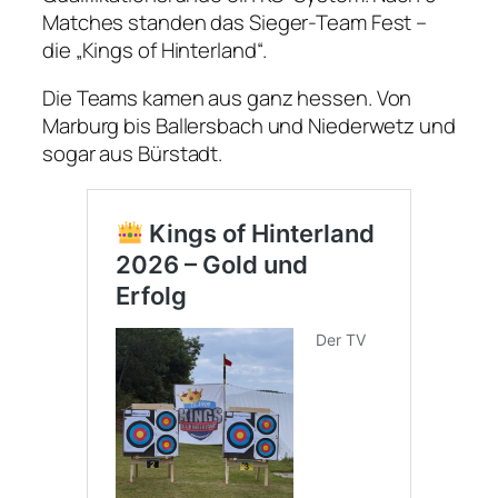
Matches standen das Sieger-Team Fest –
die „Kings of Hinterland“.
Die Teams kamen aus ganz hessen. Von
Marburg bis Ballersbach und Niederwetz und
sogar aus Bürstadt.