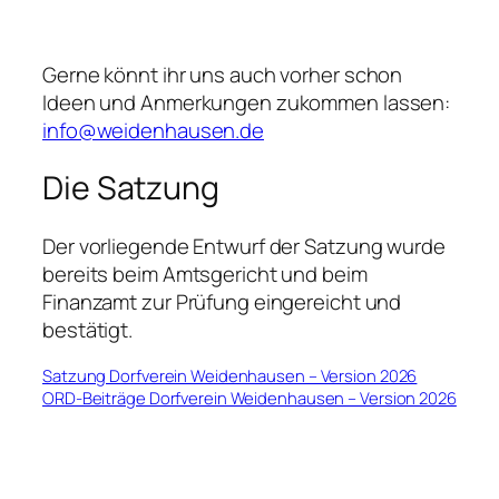
Gerne könnt ihr uns auch vorher schon
Ideen und Anmerkungen zukommen lassen:
info@weidenhausen.de
Die Satzung
Der vorliegende Entwurf der Satzung wurde
bereits beim Amtsgericht und beim
Finanzamt zur Prüfung eingereicht und
bestätigt.
Satzung Dorfverein Weidenhausen – Version 2026
ORD-Beiträge Dorfverein Weidenhausen – Version 2026