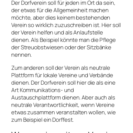
Der Dorfverein soll für jeden im Ort da sein,
der etwas für die Allgemeinheit machen
möchte, aber dies keinem bestehenden
Verein so wirklich zuzuschreiben ist. Hier soll
der Verein helfen und als Anlaufstelle
dienen. Als Beispiel könnte man die Pflege
der Streuobstwiesen oder der Sitzbänke
nennen.
Zum anderen soll der Verein als neutrale
Plattform für lokale Vereine und Verbände
dienen. Der Dorfverein soll hier die als eine
Art Kommunikations- und
Austauschplattform dienen. Aber auch als
neutrale Verantwortlichkeit, wenn Vereine
etwas zusammen veranstalten wollen, wie
zum Beispiel ein Dorffest.