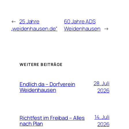
←
25 Jahre
60 Jahre ADS
„weidenhausen.de“
Weidenhausen
→
WEITERE BEITRÄGE
28. Juli
Endlich da – Dorfverein
Weidenhausen
2026
14. Juli
Richtfest im Freibad – Alles
nach Plan
2026