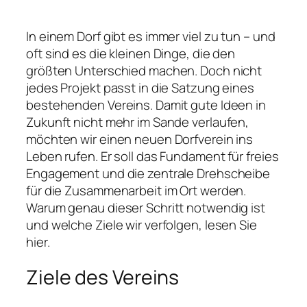
In einem Dorf gibt es immer viel zu tun – und
oft sind es die kleinen Dinge, die den
größten Unterschied machen. Doch nicht
jedes Projekt passt in die Satzung eines
bestehenden Vereins. Damit gute Ideen in
Zukunft nicht mehr im Sande verlaufen,
möchten wir einen neuen Dorfverein ins
Leben rufen. Er soll das Fundament für freies
Engagement und die zentrale Drehscheibe
für die Zusammenarbeit im Ort werden.
Warum genau dieser Schritt notwendig ist
und welche Ziele wir verfolgen, lesen Sie
hier.
Ziele des Vereins