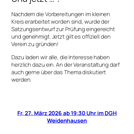
Nachdem die Vorbereitungen im kleinen
Kreis erarbeitet worden sind, wurde der
Satzungsentwurf zur Prüfung eingereicht
und genehmigt. Jetzt gilt es offiziell den
Verein zu gründen!
Dazu laden wir alle, die Interesse haben
herzlich dazu ein. An der Veranstaltung darf
auch gerne über das Thema diskutiert
werden.
Fr, 27. März 2026 ab 19:30 Uhr im DGH
Weidenhausen